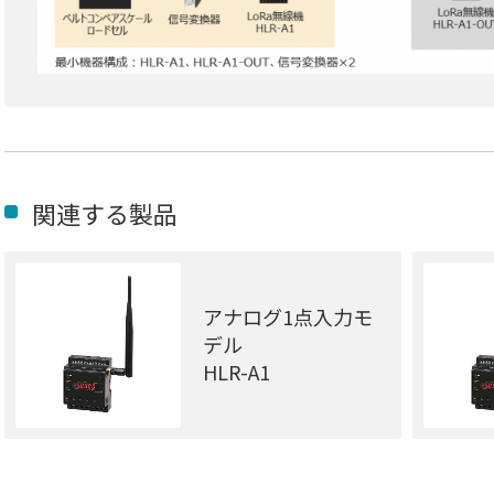
関連する製品
アナログ1点入力モ
デル
HLR-A1