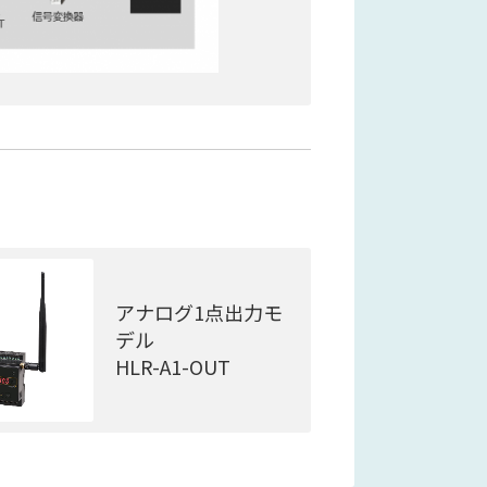
アナログ1点出力モ
デル
HLR-A1-OUT