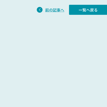
前の記事へ
一覧へ戻る