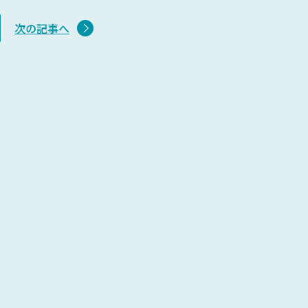
次の記事へ