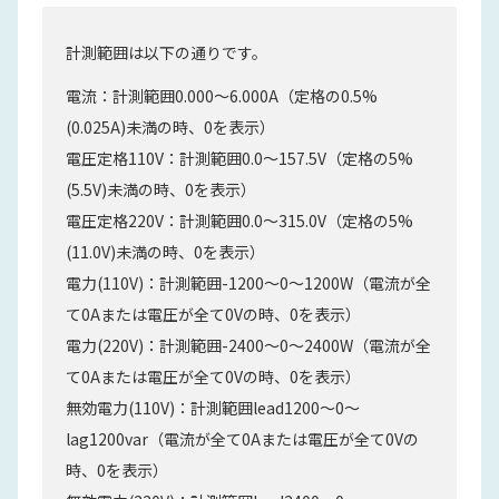
計測範囲は以下の通りです。
電流：計測範囲0.000～6.000A（定格の0.5%
(0.025A)未満の時、0を表示）
電圧定格110V：計測範囲0.0～157.5V（定格の5%
(5.5V)未満の時、0を表示）
電圧定格220V：計測範囲0.0～315.0V（定格の5%
(11.0V)未満の時、0を表示）
電力(110V)：計測範囲-1200～0～1200W（電流が全
て0Aまたは電圧が全て0Vの時、0を表示）
電力(220V)：計測範囲-2400～0～2400W（電流が全
て0Aまたは電圧が全て0Vの時、0を表示）
無効電力(110V)：計測範囲lead1200～0～
lag1200var（電流が全て0Aまたは電圧が全て0Vの
時、0を表示）