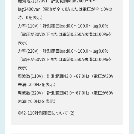
無効電力(220V)：計測範囲lead2400～0～
lag2400var（電流が全て0Aまたは電圧が全て0Vの
時、0を表示）
力率(110V)：計測範囲lead0.0～100.0～lag0.0%
（電圧が30V以下または電流0.250A未満は100%を
表示）
力率(220V)：計測範囲lead0.0～100.0～lag0.0%
（電圧が60V以下または電流0.250A未満は100%を
表示）
周波数(110V)：計測範囲43.0～67.0Hz（電圧が30V
未満は0.0Hzを表示）
周波数(220V)：計測範囲43.0～67.0Hz（電圧が60V
未満は0.0Hzを表示）
XM2-110計測範囲について (2)