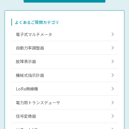
よくあるご質問カテゴリ
電子式マルチメータ
自動力率調整器
故障表示器
機械式指示計器
LoRa無線機
電力用トランスデューサ
信号変換器