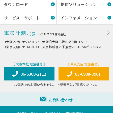
ダウンロード
提供ソリューション
サービス・サポート
インフォメーション
ハカルプラス株式会社
<大阪本社> 〒532-0027 大阪府大阪市淀川区田川3-5-11
<東京支店> 〒161-0033 東京都新宿区下落合2-3-18 SKビル S棟2F
【 大阪本社 電話番号 】
【 東京支店 電話番号 】
06-6300-2112
03-6908-3901
お電話でのお問い合わせは、上記番号にご連絡ください。
お問い合わせ
© HAKARU PLUS CORPORATION All Right Reserved.