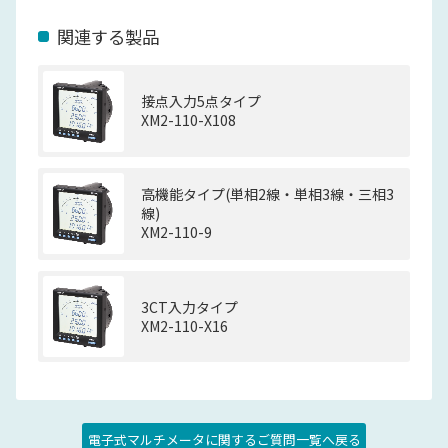
関連する製品
接点入力5点タイプ
XM2-110-X108
高機能タイプ(単相2線・単相3線・三相3
線)
XM2-110-9
3CT入力タイプ
XM2-110-X16
電子式マルチメータに関するご質問一覧へ戻る