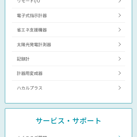
リモートI/O
電子式指示計器
省エネ支援機器
太陽光発電計測器
記録計
計器用変成器
ハカルプラス
サービス・サポート