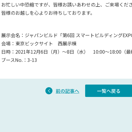
お忙しい中恐縮ですが、皆様お誘いあわせの上、ご来場くだ
皆様のお越しを心よりお待ちしております。
展示会名：ジャパンビルド「第6回 スマートビルディングEXP
会場：東京ビックサイト 西展示棟
日時：2021年12月6日（月）～8日（水） 10:00～18:00（最
ブースNo.：3-13
前の記事へ
一覧へ戻る