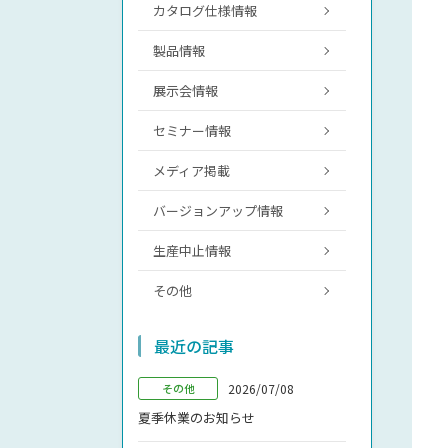
カタログ仕様情報
製品情報
展示会情報
セミナー情報
メディア掲載
バージョンアップ情報
生産中止情報
その他
最近の記事
2026/07/08
その他
夏季休業のお知らせ