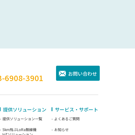
。
お問い合わせ
3-6908-3901
提供ソリューション
サービス・サポート
提供ソリューション一覧
よくあるご質問
5km飛ぶLoRa無線機
お知らせ
IoTソリューション