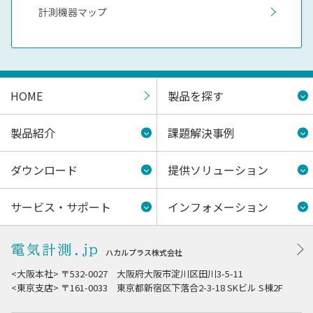
計測機器マップ
HOME
製品を探す
製品紹介
課題解決事例
ダウンロード
提供ソリューション
サービス・サポート
インフォメーション
ハカルプラス株式会社
<大阪本社> 〒532-0027 大阪府大阪市淀川区田川3-5-11
<東京支店> 〒161-0033 東京都新宿区下落合2-3-18 SKビル S棟2F