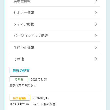
展示会情報
セミナー情報
メディア掲載
バージョンアップ情報
生産中止情報
その他
最近の記事
2026/07/08
その他
夏季休業のお知らせ
2026/06/16
展示会情報
JECAFAIR2026 レポート動画公開