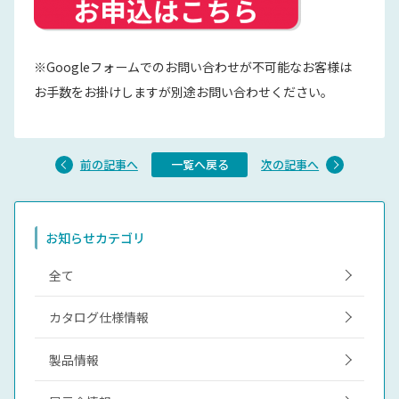
※Googleフォームでのお問い合わせが不可能なお客様は
お手数をお掛けしますが別途お問い合わせください。
前の記事へ
一覧へ戻る
次の記事へ
お知らせカテゴリ
全て
カタログ仕様情報
製品情報