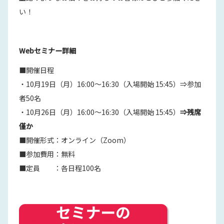
い！
Webセミナー詳細
■開催日程
・10月19日（月）16:00～16:30（入場開始 15:45）⇒参加
者50名
・10月26日（月）16:00～16:30（入場開始 15:45）
⇒残席
僅か
■開催形式：オンライン（Zoom）
■参加費用：無料
■定員 ：各日程100名