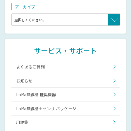
アーカイブ
サービス・サポート
よくあるご質問
お知らせ
LoRa無線機 推奨機器
LoRa無線機＋センサ パッケージ
用語集