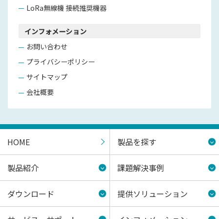
LoRa無線機 接続推奨機器
インフォメーション
お問い合わせ
プライバシーポリシー
サイトマップ
会社概要
HOME
製品を探す
製品紹介
課題解決事例
ダウンロード
提供ソリューション