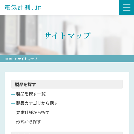
サイトマップ
HOME
>
サイトマップ
製品を探す
製品を探す一覧
製品カテゴリから探す
要求仕様から探す
形式から探す