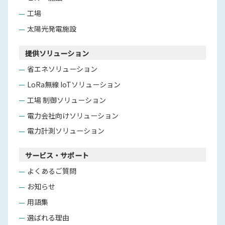
工場
太陽光発電施設
提供ソリューション
省エネソリューション
LoRa無線 IoTソリューション
工場 制御ソリューション
電力会社向けソリューション
電力計測ソリューション
サービス・サポート
よくあるご質問
お知らせ
用語集
選ばれる理由