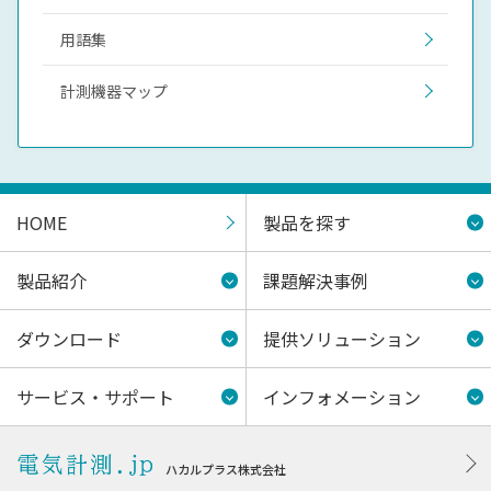
用語集
計測機器マップ
HOME
製品を探す
製品紹介
課題解決事例
ダウンロード
提供ソリューション
サービス・サポート
インフォメーション
ハカルプラス株式会社