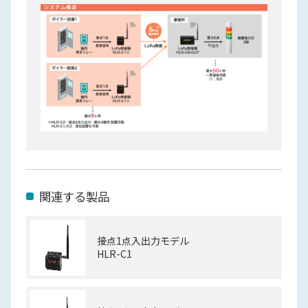
関連する製品
接点1点入出力モデル
HLR-C1