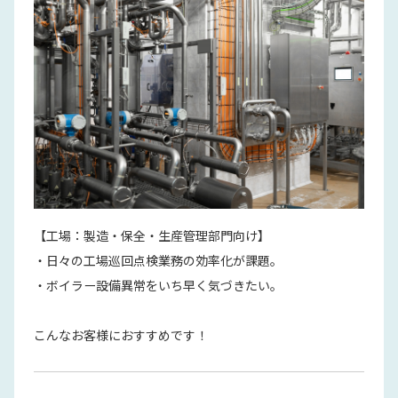
【工場：製造・保全・生産管理部門向け】
・日々の工場巡回点検業務の効率化が課題。
・ボイラー設備異常をいち早く気づきたい。
こんなお客様におすすめです！