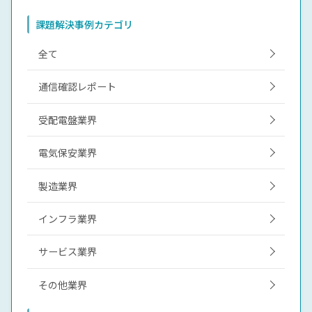
課題解決事例カテゴリ
全て
通信確認レポート
受配電盤業界
電気保安業界
製造業界
インフラ業界
サービス業界
その他業界