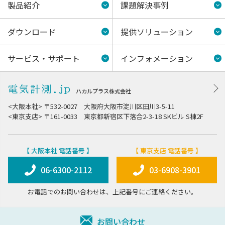
製品紹介
課題解決事例
ダウンロード
提供ソリューション
サービス・サポート
インフォメーション
ハカルプラス株式会社
<大阪本社> 〒532-0027 大阪府大阪市淀川区田川3-5-11
<東京支店> 〒161-0033 東京都新宿区下落合2-3-18 SKビル S棟2F
【 大阪本社 電話番号 】
【 東京支店 電話番号 】
06-6300-2112
03-6908-3901
お電話でのお問い合わせは、上記番号にご連絡ください。
お問い合わせ