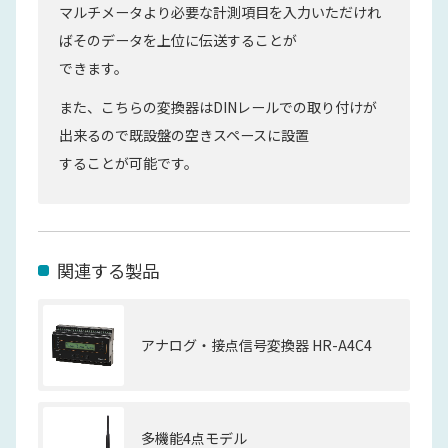
マルチメータより必要な計測項目を入力いただけれ
ばそのデータを上位に伝送することが
できます。
また、こちらの変換器はDINレールでの取り付けが
出来るので既設盤の空きスペースに設置
することが可能です。
関連する製品
アナログ・接点信号変換器 HR-A4C4
多機能4点モデル