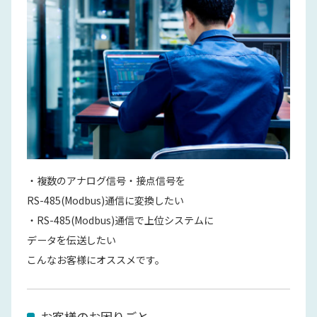
・複数のアナログ信号・接点信号を
RS-485(Modbus)通信に変換したい
・RS-485(Modbus)通信で上位システムに
データを伝送したい
こんなお客様にオススメです。
お客様のお困りごと