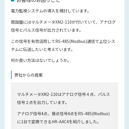
電力監視システムの導入を検討しています。
既設盤にはマルチメータXM2-110が付いていて、アナログ
信号とパルス信号が出力されています。
この信号を有効活用してRS-485(Modbus)通信で上位シス
テムに伝送したいと考えています。
何か良い方法はないでしょうか。
弊社からの提案
マルチメータXM2-110はアナログ信号４点、パルス
信号２点を出力しています。
アナログ信号4点、接点信号4点をRS-485(Modbus)
に1台で変換できるHR-A4C4を紹介しました。