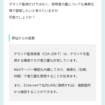
デマンド監視だけではなく、使用電力量についても帳票化
等で管理したいと考えていますが
可能でしょうか？
弊社からの提案
デマンド監視装置（CSA-109-T）は、デマンドを監
視する機器ですが電力量も計測しています。
Webサーバー機能も内蔵しており、帳票化（日報、
月報）で電力量を管理することが出来ます。
また、Ethernetで社内LANに接続すれば、複数箇所
から確認することができます。