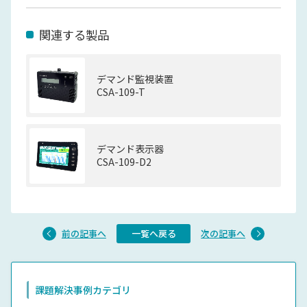
関連する製品
デマンド監視装置
CSA-109-T
デマンド表示器
CSA-109-D2
前の記事へ
一覧へ戻る
次の記事へ
課題解決事例カテゴリ