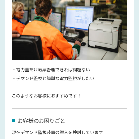
・電力量だけ帳票管理できれば問題ない
・デマンド監視と簡単な電力監視がしたい
このようなお客様におすすめです！
お客様のお困りごと
現在デマンド監視装置の導入を検討しています。