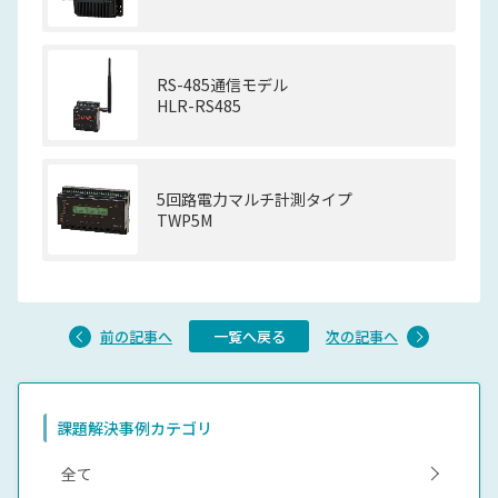
RS-485通信モデル
HLR-RS485
5回路電力マルチ計測タイプ
TWP5M
前の記事へ
一覧へ戻る
次の記事へ
課題解決事例カテゴリ
全て