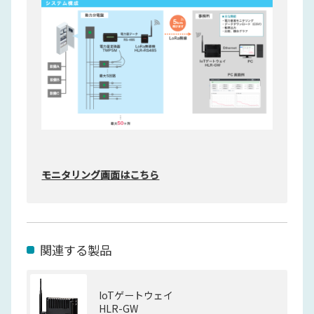
モニタリング画面はこちら
関連する製品
IoTゲートウェイ
HLR-GW