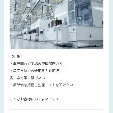
【対象】
・業界問わず工場の管理部門の方
・設備単位での使用電力を把握して
省エネ対策に繋げたい
・原単価を把握し生産コストを下げたい
こんなお客様におすすめです！