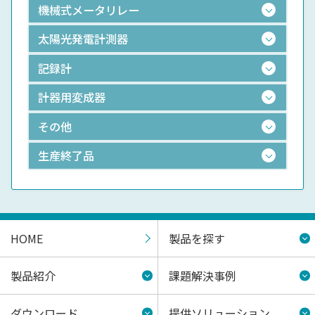
機械式メータリレー
太陽光発電計測器
記録計
計器用変成器
その他
生産終了品
HOME
製品を探す
製品紹介
課題解決事例
ダウンロード
提供ソリューション