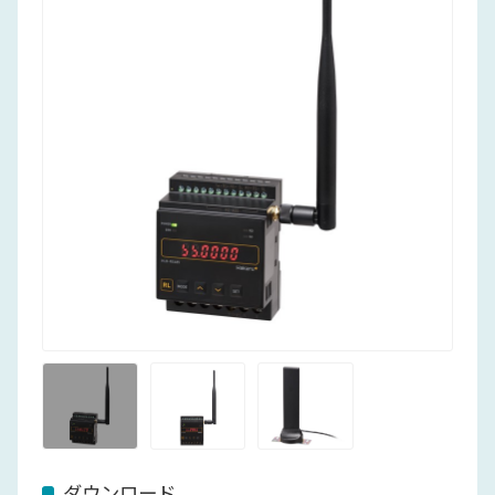
ダウンロード