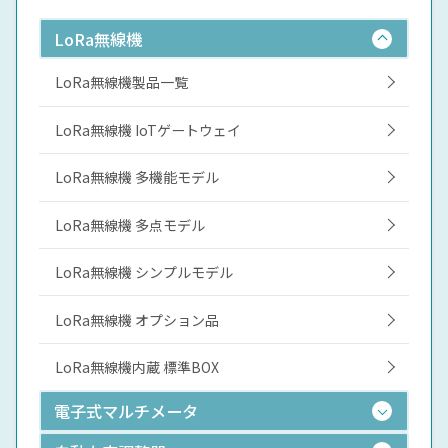
LoRa無線機
LoRa無線機製品一覧
LoRa無線機 IoTゲートウェイ
LoRa無線機 多機能モデル
LoRa無線機 多点モデル
LoRa無線機 シンプルモデル
LoRa無線機 オプション品
LoRa無線機内蔵 標準BOX
電子式マルチメータ