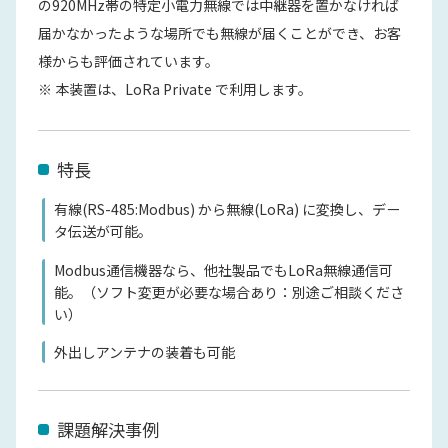
の920MHz帯の特定小電力無線では中継器を置かなければ
届かなかったような場所でも無線が届くことができ、お客
様からも評価されています。
※ 本装置は、LoRa Private で利用します。
特長
有線(RS-485:Modbus) から無線(LoRa) に変換し、デー
タ伝送が可能。
Modbus通信機器なら、他社製品でもLoRa無線通信可
能。（ソフト変更が必要な場合あり：別途ご相談くださ
い）
外出しアンテナの装着も可能
課題解決事例