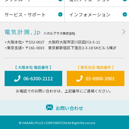
サービス・サポート
インフォメーション
ハカルプラス株式会社
<大阪本社> 〒532-0027 大阪府大阪市淀川区田川3-5-11
<東京支店> 〒161-0033 東京都新宿区下落合2-3-18 SKビル S棟2F
【 大阪本社 電話番号 】
【 東京支店 電話番号 】
06-6300-2112
03-6908-3901
お電話でのお問い合わせは、上記番号にご連絡ください。
お問い合わせ
© HAKARU PLUS CORPORATION All Right Reserved.