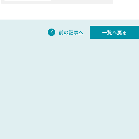
前の記事へ
一覧へ戻る