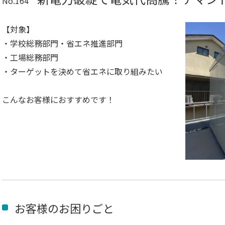
No.164
【対象】
・学校総務部門・省エネ推進部門
・工場総務部門
・ターゲットを決めて省エネに取り組みたい
こんなお客様におすすめです！
お客様のお困りごと