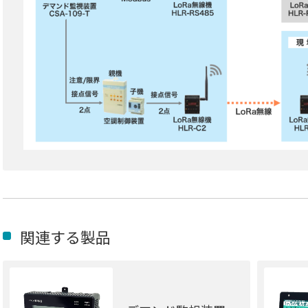
関連する製品