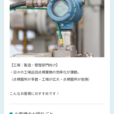
【工場：製造・管理部門向け】
・日々の工場巡回点検業務の効率化が課題。
（点検箇所が多数・工場が広大・点検箇所が危険）
こんなお客様におすすめです！
お客様のお困りごと