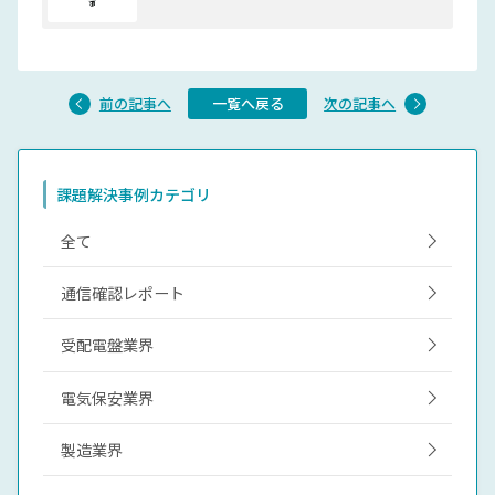
前の記事へ
一覧へ戻る
次の記事へ
課題解決事例カテゴリ
全て
通信確認レポート
受配電盤業界
電気保安業界
製造業界