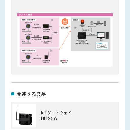
関連する製品
IoTゲートウェイ
HLR-GW