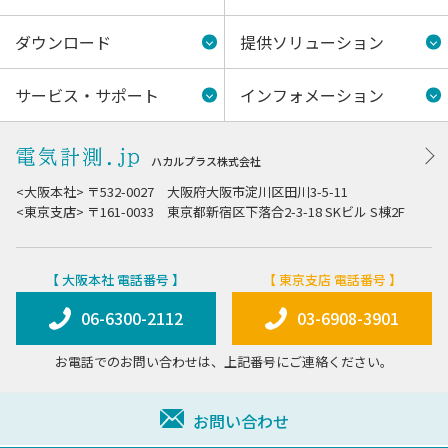
ダウンロード
提供ソリューション
サービス・サポート
インフォメーション
ハカルプラス株式会社
<大阪本社> 〒532-0027 大阪府大阪市淀川区田川3-5-11
<東京支店> 〒161-0033 東京都新宿区下落合2-3-18 SKビル S棟2F
【 大阪本社 電話番号 】
【 東京支店 電話番号 】
06-6300-2112
03-6908-3901
お電話でのお問い合わせは、上記番号にご連絡ください。
お問い合わせ