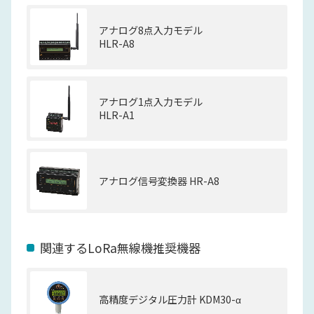
アナログ8点入力モデル
HLR-A8
アナログ1点入力モデル
HLR-A1
アナログ信号変換器 HR-A8
関連するLoRa無線機推奨機器
高精度デジタル圧力計 KDM30-α