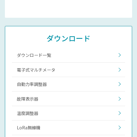
ダウンロード
ダウンロード一覧
電子式マルチメータ
自動力率調整器
故障表示器
温度調整器
LoRa無線機