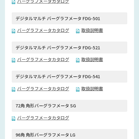
バーグラフメータカタログ
デジタルマルチ バーグラフメータ FDG-501
バーグラフメータカタログ
取扱説明書
デジタルマルチ バーグラフメータ FDG-521
バーグラフメータカタログ
取扱説明書
デジタルマルチ バーグラフメータ FDG-541
バーグラフメータカタログ
取扱説明書
72角 角形バーグラフメータ SG
バーグラフメータカタログ
96角 角形バーグラフメータ LG