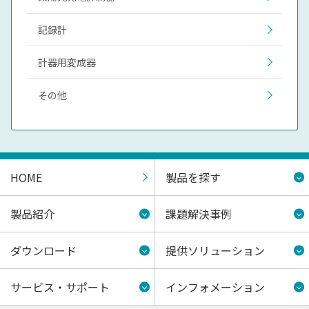
記録計
計器用変成器
その他
HOME
製品を探す
製品紹介
課題解決事例
ダウンロード
提供ソリューション
サービス・サポート
インフォメーション