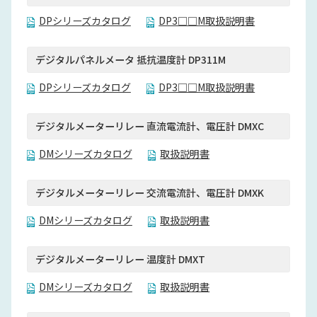
DPシリーズカタログ
DP3□□M取扱説明書
デジタルパネルメータ 抵抗温度計 DP311M
DPシリーズカタログ
DP3□□M取扱説明書
デジタルメーターリレー 直流電流計、電圧計 DMXC
DMシリーズカタログ
取扱説明書
デジタルメーターリレー 交流電流計、電圧計 DMXK
DMシリーズカタログ
取扱説明書
デジタルメーターリレー 温度計 DMXT
DMシリーズカタログ
取扱説明書