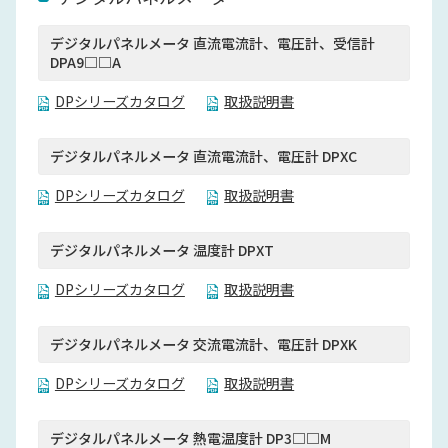
デジタルパネルメータ 直流電流計、電圧計、受信計
DPA9□□A
DPシリーズカタログ
取扱説明書
デジタルパネルメータ 直流電流計、電圧計 DPXC
DPシリーズカタログ
取扱説明書
デジタルパネルメータ 温度計 DPXT
DPシリーズカタログ
取扱説明書
デジタルパネルメータ 交流電流計、電圧計 DPXK
DPシリーズカタログ
取扱説明書
デジタルパネルメータ 熱電温度計 DP3□□M