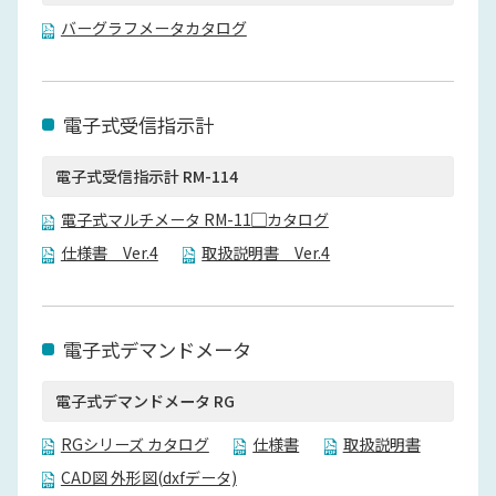
バーグラフメータカタログ
電子式受信指示計
電子式受信指示計 RM-114
電子式マルチメータ RM-11▢カタログ
仕様書 Ver.4
取扱説明書 Ver.4
電子式デマンドメータ
電子式デマンドメータ RG
RGシリーズ カタログ
仕様書
取扱説明書
CAD図 外形図(dxfデータ)