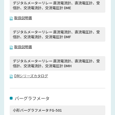
デジタルメーターリレー 直流電流計、直流電圧計、受
信計、交流電流計、交流電圧計 DME
取扱説明書
デジタルメーターリレー 直流電流計、直流電圧計、受
信計、交流電流計、交流電圧計 DMF
取扱説明書
デジタルメーターリレー 直流電流計、直流電圧計、受
信計、交流電流計、交流電圧計 DMH
DMシリーズカタログ
バーグラフメータ
小形バーグラフメータ FG-501