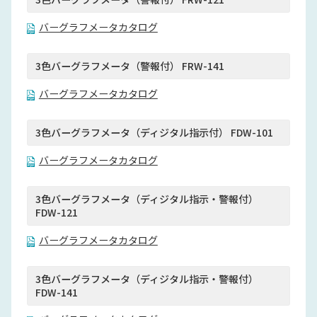
バーグラフメータカタログ
3色バーグラフメータ（警報付） FRW-141
バーグラフメータカタログ
3色バーグラフメータ（ディジタル指示付） FDW-101
バーグラフメータカタログ
3色バーグラフメータ（ディジタル指示・警報付）
FDW-121
バーグラフメータカタログ
3色バーグラフメータ（ディジタル指示・警報付）
FDW-141