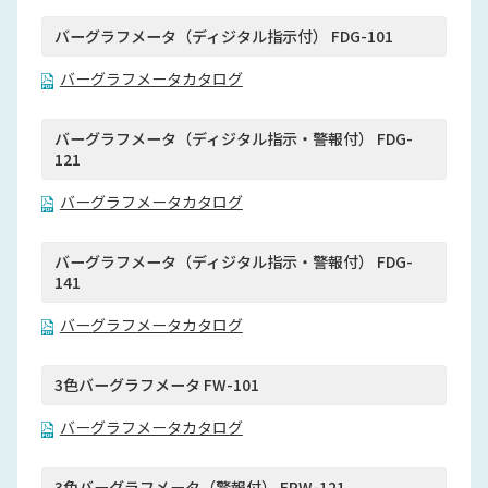
バーグラフメータ（ディジタル指示付） FDG-101
バーグラフメータカタログ
バーグラフメータ（ディジタル指示・警報付） FDG-
121
バーグラフメータカタログ
バーグラフメータ（ディジタル指示・警報付） FDG-
141
バーグラフメータカタログ
3色バーグラフメータ FW-101
バーグラフメータカタログ
3色バーグラフメータ（警報付） FRW-121