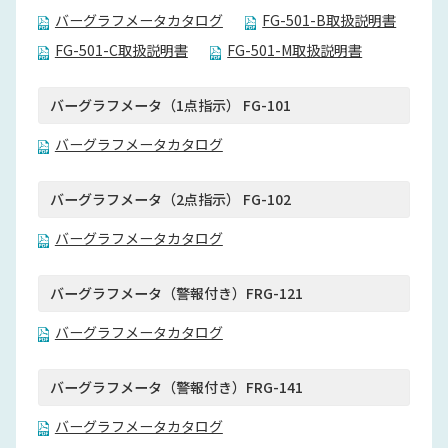
バーグラフメータカタログ
FG-501-B取扱説明書
FG-501-C取扱説明書
FG-501-M取扱説明書
バーグラフメータ（1点指示） FG-101
バーグラフメータカタログ
バーグラフメータ（2点指示） FG-102
バーグラフメータカタログ
バーグラフメータ（警報付き）FRG-121
バーグラフメータカタログ
バーグラフメータ（警報付き）FRG-141
バーグラフメータカタログ