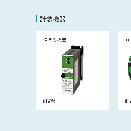
計装機器
信号変換器
リ
制御盤
制