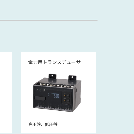
電力用トランスデューサ
高圧盤、低圧盤