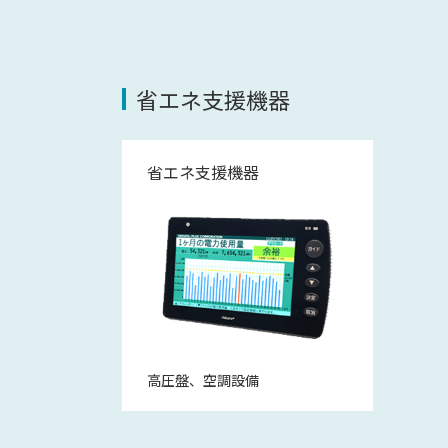
省エネ支援機器
省エネ支援機器
高圧盤、空調設備