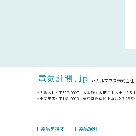
ハカルプラス株式会社
<大阪本社> 〒532-0027 大阪府大阪市淀川区田川3-5-1
<東京支店> 〒161-0033 東京都新宿区下落合2-3-18 SK
製品を探す
製品紹介