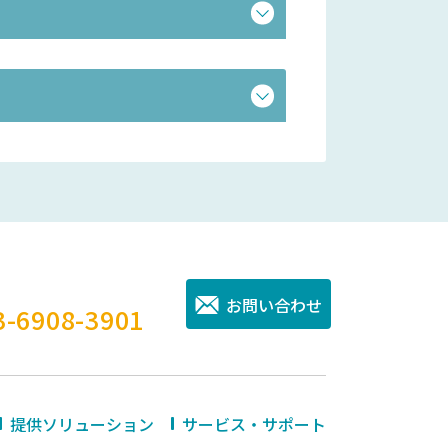
。
お問い合わせ
3-6908-3901
提供ソリューション
サービス・サポート