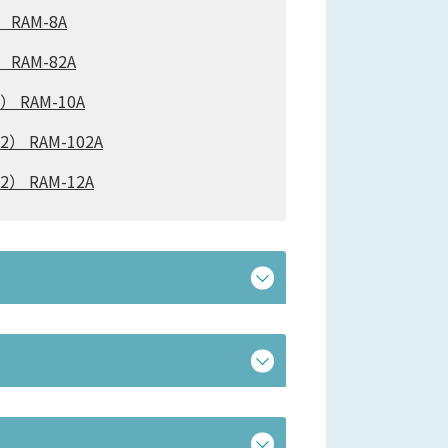
 RAM-8A
RAM-82A
 RAM-10A
） RAM-102A
） RAM-12A