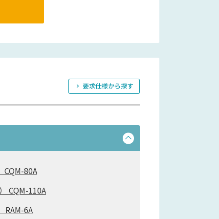
要求仕様から探す
CQM-80A
 CQM-110A
 RAM-6A