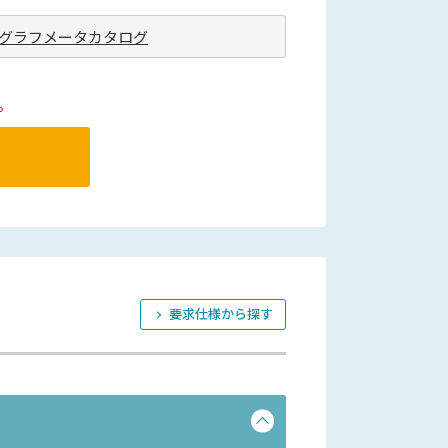
グラフメータカタログ
。
要求仕様から探す