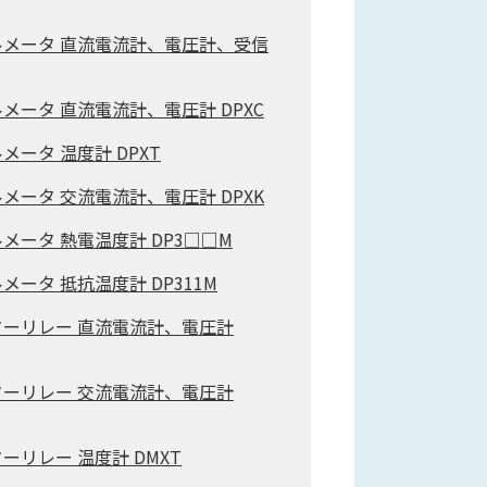
メータ 直流電流計、電圧計、受信
メータ 直流電流計、電圧計 DPXC
ータ 温度計 DPXT
メータ 交流電流計、電圧計 DPXK
メータ 熱電温度計 DP3□□M
ータ 抵抗温度計 DP311M
ーリレー 直流電流計、電圧計
ーリレー 交流電流計、電圧計
ーリレー 温度計 DMXT