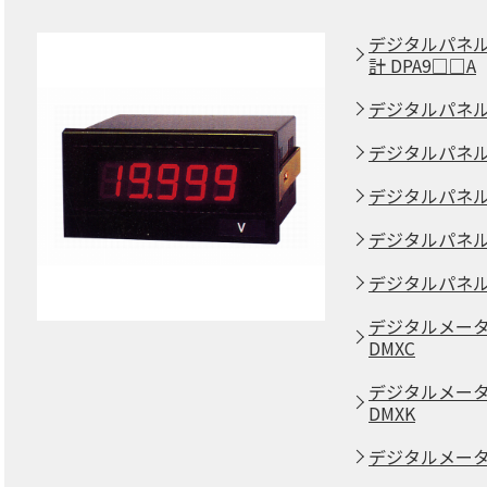
デジタルパネル
計 DPA9□□A
デジタルパネル
デジタルパネルメ
デジタルパネル
デジタルパネル
デジタルパネルメ
デジタルメータ
DMXC
デジタルメータ
DMXK
デジタルメータ