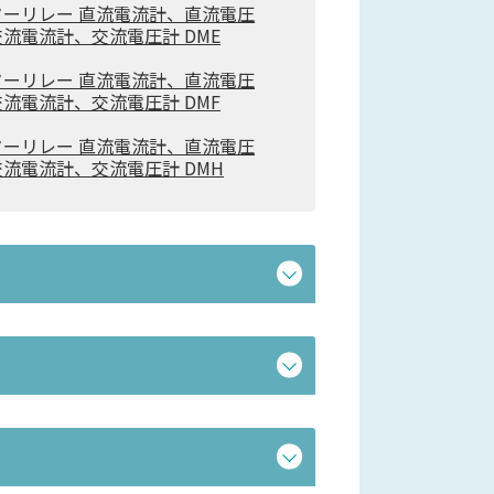
ーリレー 直流電流計、直流電圧
流電流計、交流電圧計 DME
ーリレー 直流電流計、直流電圧
流電流計、交流電圧計 DMF
ーリレー 直流電流計、直流電圧
流電流計、交流電圧計 DMH