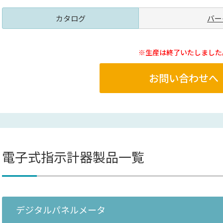
カタログ
バー
※生産は終了いたしました
お問い合わせへ
電子式指示計器製品一覧
デジタルパネルメータ