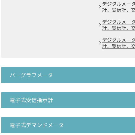
デジタルメータ
計、受信計、交
デジタルメータ
計、受信計、交
デジタルメータ
計、受信計、交
バーグラフメータ
電子式受信指示計
電子式デマンドメータ