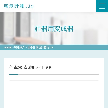
計器用変成器
HOME
>
製品紹介
>
倍率器 直流計器用 GR
倍率器 直流計器用 GR