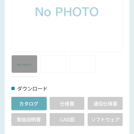
ダウンロード
カタログ
仕様書
通信仕様書
取扱説明書
CAD図
ソフトウェア