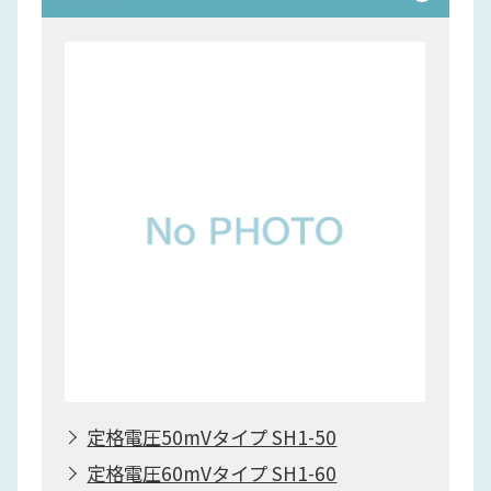
定格電圧50mVタイプ SH1-50
定格電圧60mVタイプ SH1-60