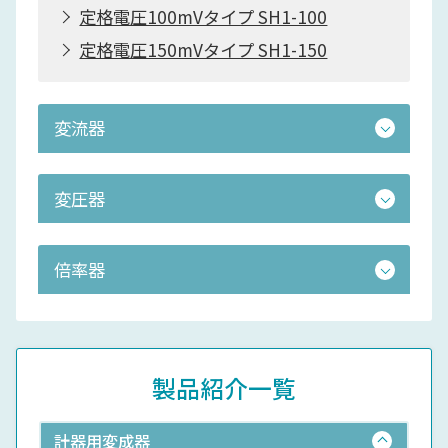
定格電圧100mVタイプ SH1-100
定格電圧150mVタイプ SH1-150
変流器
変圧器
倍率器
製品紹介一覧
計器用変成器