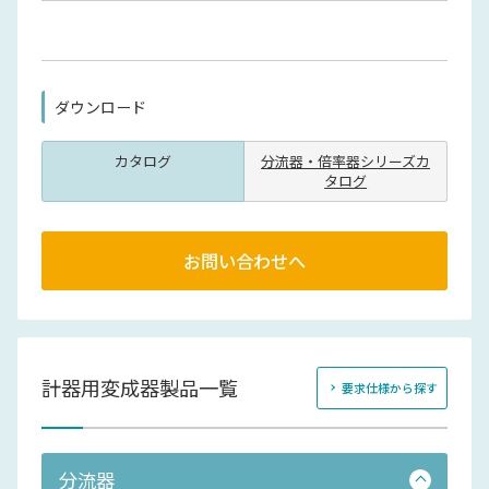
ダウンロード
カタログ
分流器・倍率器シリーズカ
タログ
お問い合わせへ
計器用変成器製品一覧
要求仕様から探す
分流器