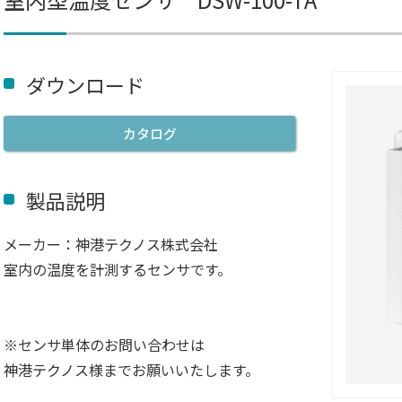
ダウンロード
カタログ
製品説明
メーカー：神港テクノス株式会社
室内の温度を計測するセンサです。
※センサ単体のお問い合わせは
神港テクノス様までお願いいたします。