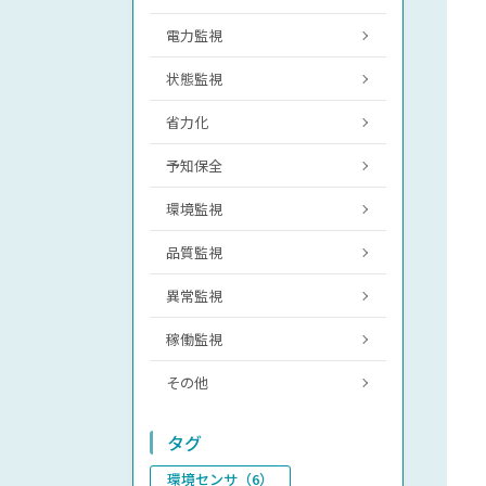
電力監視
状態監視
省力化
予知保全
環境監視
品質監視
異常監視
稼働監視
その他
タグ
環境センサ（6）