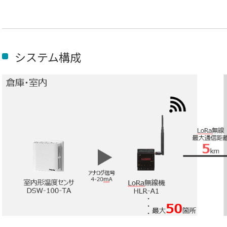
システム構成