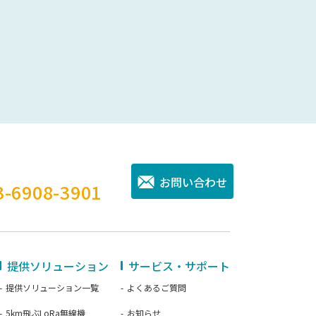
。
お問い合わせ
3-6908-3901
提供ソリューション
サービス・サポート
提供ソリューション一覧
よくあるご質問
5km飛ぶLoRa無線機
お知らせ