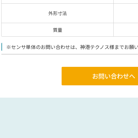
外形寸法
質量
※センサ単体のお問い合わせは、神港テクノス様までお願
お問い合わせへ